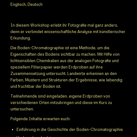
Englisch, Deutsch
In diesem Workshop erlebt ihr Fotografie mal ganz anders,
denn er verbindet wissenschaftliche Analyse mit künstlerischer
Erkundung.
Die Boden-Chromatographie ist eine Methode, um die
Eigenschaften des Bodens sichtbar zu machen. Mit Hilfe von
lichtsensiblen Chemikalien aus der analogen Fotografie und
speziellem Filterpapier werden Erdproben auf ihre
Zusammensetzung untersucht. Landwirte erkennen an den
Farben, Mustern und Strukturen der Ergebnisse, wie lebendig
und fruchtbar der Boden ist.
Teilnehmende sind eingeladen, eigene Erdproben von
verschiedenen Orten mitzubringen und diese im Kurs zu
untersuchen.
Folgende Inhalte erwarten euch:
Einführung in die Geschichte der Boden-Chromatographie