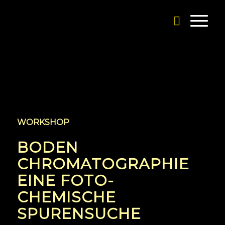
WORKSHOP
BODEN
CHROMATOGRAPHIE
EINE FOTO-
CHEMISCHE
SPURENSUCHE